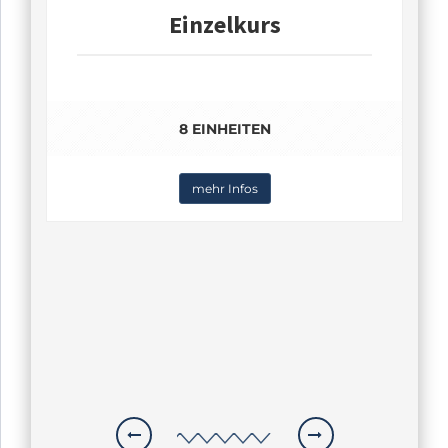
Einzelkurs
8 EINHEITEN
mehr Infos