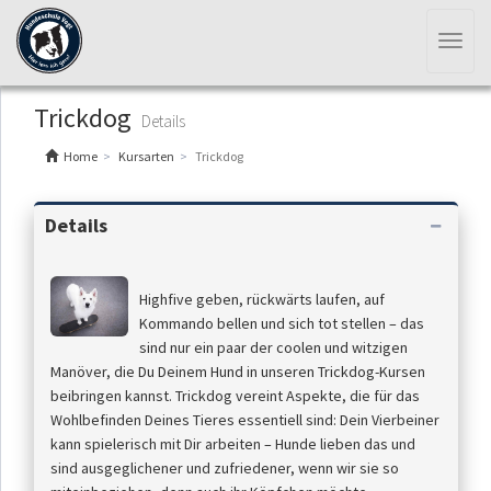
Toggl
naviga
Trickdog
Details
Home
Kursarten
Trickdog
Details
Highfive geben, rückwärts laufen, auf
Kommando bellen und sich tot stellen – das
sind nur ein paar der coolen und witzigen
Manöver, die Du Deinem Hund in unseren Trickdog-Kursen
beibringen kannst. Trickdog vereint Aspekte, die für das
Wohlbefinden Deines Tieres essentiell sind: Dein Vierbeiner
kann spielerisch mit Dir arbeiten – Hunde lieben das und
sind ausgeglichener und zufriedener, wenn wir sie so