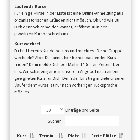
Laufende Kurse
Für einige Kurse in der Liste ist eine Online-Anmeldung aus
organisatorischen Gründen nicht möglich. Ob und wie Du
Dich dennoch anmelden kannst, erfährst Du in der
jeweiligen Kursbeschreibung.
Kurswechsel
Du bist bereits Kunde bei uns und möchtest Deine Gruppe
wechseln? Aber Du kannst hier keinen passenden Kurs
finden? Dann melde Dich per Mail mit "Deinen Zeiten" bei
uns. Wir schauen gerne in unserem Angebot nach einem
geeigneten Kurs für Dich. Denn der Einstieg in viele unserer
„laufenden“ Kurse ist nur nach vorheriger Rücksprache
möglich.
Einträge pro Seite
Suchen:
Kurs
Termin
Platz
Freie Plätze