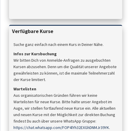
Verfügbare Kurse
Suche ganz einfach nach einem Kurs in Deiner Nähe.
Infos zur Kursbuchung
Wir bitten Dich von Anmelde-Anfragen zu ausgebuchten
Kursen abzusehen. Denn um die Qualität unserer Angebote
gewährleisten zu können, ist die maximale Teilnehmerzahl
der Kurse limitiert.
Wartelisten
Aus organisatorischen Gründen führen wir keine
Wartelisten für neue Kurse. Bitte halte unser Angebot im
Auge, wir stellen fortlaufend neue Kurse ein. Alle aktuellen
und neuen Kurse mit der Möglichkeit zur direkten Buchung
findest Du auch über unsere WhatsApp Gruppe:
https://chat.whatsapp.com/FOP4lYh32EXGhDNMJr39YK
.