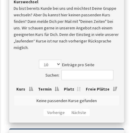
Kurswechsel
Du bist bereits Kunde bei uns und möchtest Deine Gruppe
wechseln? Aber Du kannst hier keinen passenden Kurs
finden? Dann melde Dich per Mail mit "Deinen Zeiten" bei
uns. Wir schauen gerne in unserem Angebot nach einem
geeigneten Kurs für Dich. Denn der Einstieg in viele unserer
„laufenden“ Kurse ist nur nach vorheriger Rücksprache
möglich.
Einträge pro Seite
Suchen:
Kurs
Termin
Platz
Freie Plätze
Keine passenden Kurse gefunden
Vorherige
Nächste