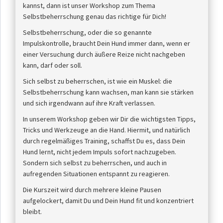
kannst, dann ist unser Workshop zum Thema
Selbstbeherrschung genau das richtige für Dich!
Selbstbeherrschung, oder die so genannte
Impulskontrolle, braucht Dein Hund immer dann, wenn er
einer Versuchung durch äußere Reize nicht nachgeben
kann, darf oder soll.
Sich selbst zu beherrschen, ist wie ein Muskel: die
Selbstbeherrschung kann wachsen, man kann sie stärken
und sich irgendwann auf ihre Kraft verlassen.
In unserem Workshop geben wir Dir die wichtigsten Tipps,
Tricks und Werkzeuge an die Hand. Hiermit, und natürlich
durch regelmäßiges Training, schaffst Du es, dass Dein
Hund lernt, nicht jedem Impuls sofort nachzugeben.
Sondern sich selbst zu beherrschen, und auch in
aufregenden Situationen entspannt zu reagieren.
Die Kurszeit wird durch mehrere kleine Pausen
aufgelockert, damit Du und Dein Hund fit und konzentriert
bleibt.