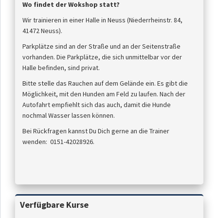
Wo findet der Wokshop statt?
Wir trainieren in einer Halle in Neuss (Niederrheinstr. 84,
41472 Neuss).
Parkplätze sind an der Straße und an der Seitenstraße
vorhanden. Die Parkplätze, die sich unmittelbar vor der
Halle befinden, sind privat.
Bitte stelle das Rauchen auf dem Gelände ein. Es gibt die
Möglichkeit, mit den Hunden am Feld zu laufen. Nach der
Autofahrt empfiehlt sich das auch, damit die Hunde
nochmal Wasser lassen können.
Bei Rückfragen kannst Du Dich gerne an die Trainer
wenden: 0151-42028926.
Verfügbare Kurse