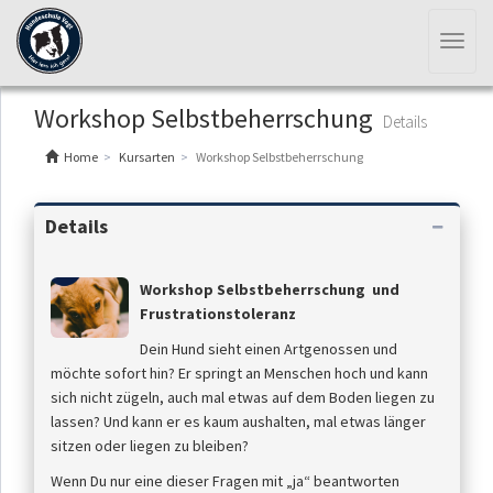
Toggl
naviga
Workshop Selbstbeherrschung
Details
Home
Kursarten
Workshop Selbstbeherrschung
Details
Workshop Selbstbeherrschung
und
Frustrationstoleranz
Dein Hund sieht einen Artgenossen und
möchte sofort hin? Er springt an Menschen hoch und kann
sich nicht zügeln, auch mal etwas auf dem Boden liegen zu
lassen? Und kann er es kaum aushalten, mal etwas länger
sitzen oder liegen zu bleiben?
Wenn Du nur eine dieser Fragen mit „ja“ beantworten