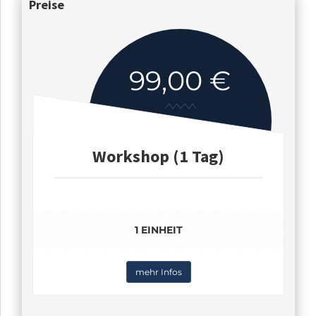
Preise
99,00 €
Workshop (1 Tag)
1 EINHEIT
mehr Infos