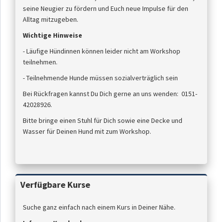
seine Neugier zu fördern und Euch neue Impulse für den
Alltag mitzugeben.
Wichtige Hinweise
- Läufige Hündinnen können leider nicht am Workshop
teilnehmen.
- Teilnehmende Hunde müssen sozialverträglich sein
Bei Rückfragen kannst Du Dich gerne an uns wenden: 0151-
42028926.
Bitte bringe einen Stuhl für Dich sowie eine Decke und
Wasser für Deinen Hund mit zum Workshop.
Verfügbare Kurse
Suche ganz einfach nach einem Kurs in Deiner Nähe.