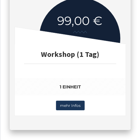
99,00 €
Workshop (1 Tag)
1 EINHEIT
mehr Infos