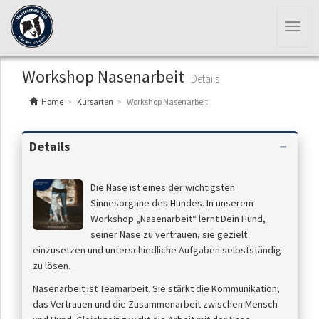
Toggl
naviga
Workshop Nasenarbeit
Details
Home
Kursarten
Workshop Nasenarbeit
Details
Die Nase ist eines der wichtigsten
Sinnesorgane des Hundes. In unserem
Workshop „Nasenarbeit“ lernt Dein Hund,
seiner Nase zu vertrauen, sie gezielt
einzusetzen und unterschiedliche Aufgaben selbstständig
zu lösen.
Nasenarbeit ist Teamarbeit. Sie stärkt die Kommunikation,
das Vertrauen und die Zusammenarbeit zwischen Mensch