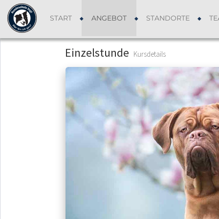
START
ANGEBOT
STANDORTE
TE
Einzelstunde
Kursdetails