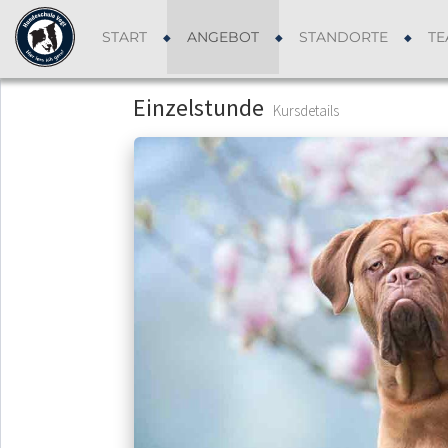
START
ANGEBOT
STANDORTE
TE
Einzelstunde
Kursdetails