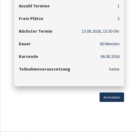
Anzahl Termine
1
Freie Plätze
3
Nächster Termin
13.08.2026, 15:30 Uhr
Dauer
60 Minuten
Kursende
06.08.2026
Teilnahmevoraussetzung
keine
Anmelden