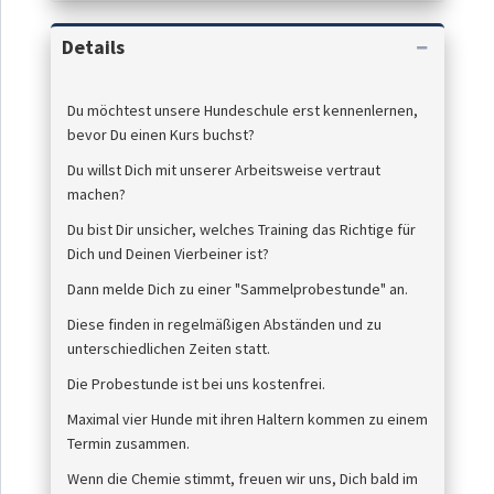
Details
Du möchtest unsere Hundeschule erst kennenlernen,
bevor Du einen Kurs buchst?
Du willst Dich mit unserer Arbeitsweise vertraut
machen?
Du bist Dir unsicher, welches Training das Richtige für
Dich und Deinen Vierbeiner ist?
Dann melde Dich zu einer "Sammelprobestunde" an.
Diese finden in regelmäßigen Abständen und zu
unterschiedlichen Zeiten statt.
Die Probestunde ist bei uns kostenfrei.
Maximal vier Hunde mit ihren Haltern kommen zu einem
Termin zusammen.
Wenn die Chemie stimmt, freuen wir uns, Dich bald im