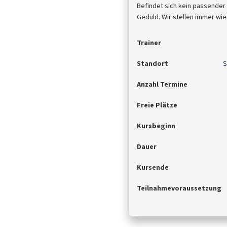
Befindet sich kein passender
Geduld. Wir stellen immer wie
Trainer
Standort
S
Anzahl Termine
Freie Plätze
Kursbeginn
Dauer
Kursende
Teilnahmevoraussetzung