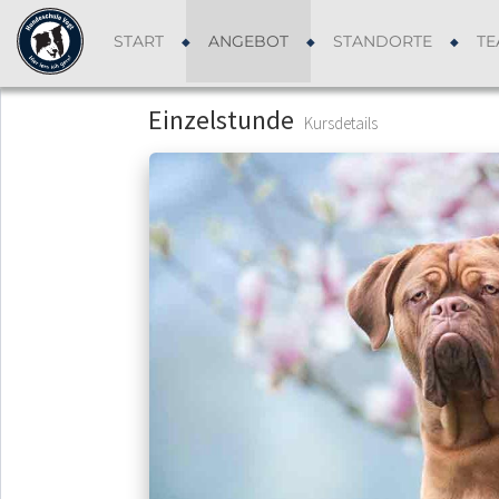
START
ANGEBOT
STANDORTE
TE
Einzelstunde
Kursdetails