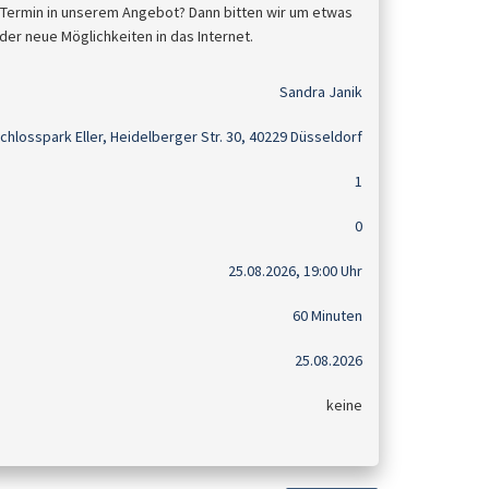
 Termin in unserem Angebot? Dann bitten wir um etwas
der neue Möglichkeiten in das Internet.
Sandra Janik
chlosspark Eller, Heidelberger Str. 30, 40229 Düsseldorf
1
0
25.08.2026, 19:00 Uhr
60 Minuten
25.08.2026
keine