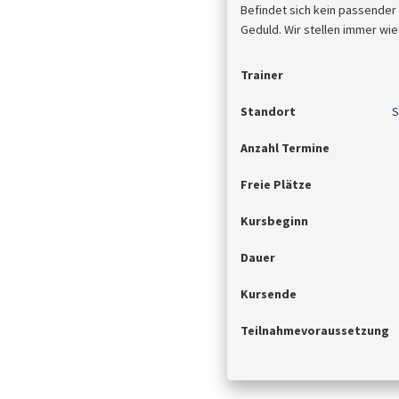
Befindet sich kein passender
Geduld. Wir stellen immer wie
Trainer
Standort
S
Anzahl Termine
Freie Plätze
Kursbeginn
Dauer
Kursende
Teilnahmevoraussetzung