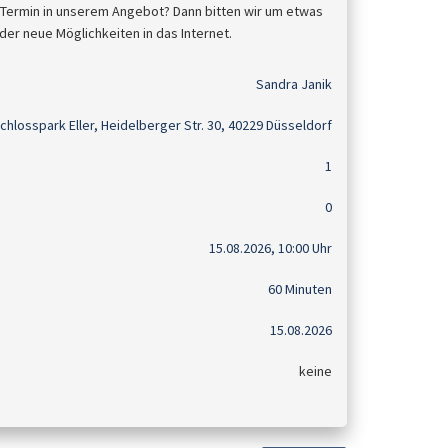
 Termin in unserem Angebot? Dann bitten wir um etwas
der neue Möglichkeiten in das Internet.
Sandra Janik
chlosspark Eller, Heidelberger Str. 30, 40229 Düsseldorf
1
0
15.08.2026, 10:00 Uhr
60 Minuten
15.08.2026
keine