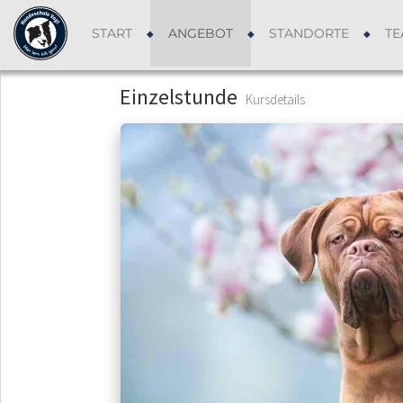
START
ANGEBOT
STANDORTE
TE
Einzelstunde
Kursdetails