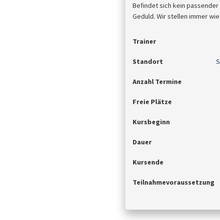
Befindet sich kein passender
Geduld. Wir stellen immer wie
Trainer
Standort
S
Anzahl Termine
Freie Plätze
Kursbeginn
Dauer
Kursende
Teilnahmevoraussetzung