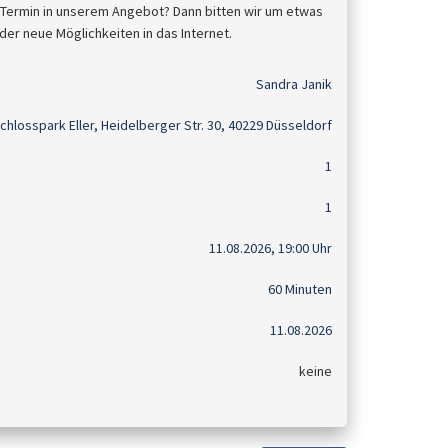
 Termin in unserem Angebot? Dann bitten wir um etwas
der neue Möglichkeiten in das Internet.
Sandra Janik
chlosspark Eller, Heidelberger Str. 30, 40229 Düsseldorf
1
1
11.08.2026, 19:00 Uhr
60 Minuten
11.08.2026
keine