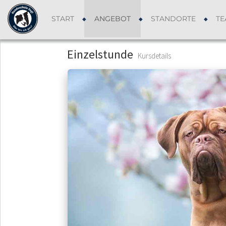
START
ANGEBOT
STANDORTE
TE
Einzelstunde
Kursdetails