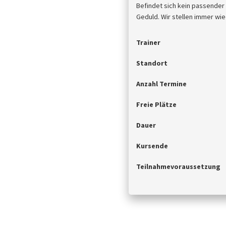
Befindet sich kein passender
Geduld. Wir stellen immer wie
Trainer
Standort
Anzahl Termine
Freie Plätze
Dauer
Kursende
Teilnahmevoraussetzung