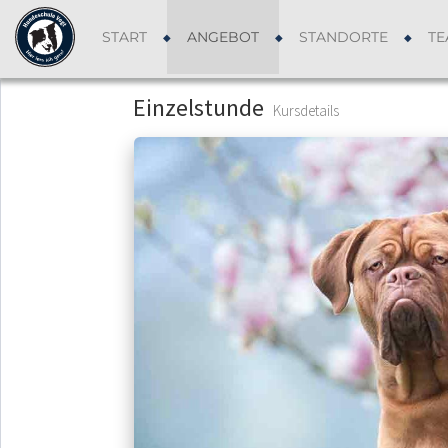
START
ANGEBOT
STANDORTE
TE
Einzelstunde
Kursdetails