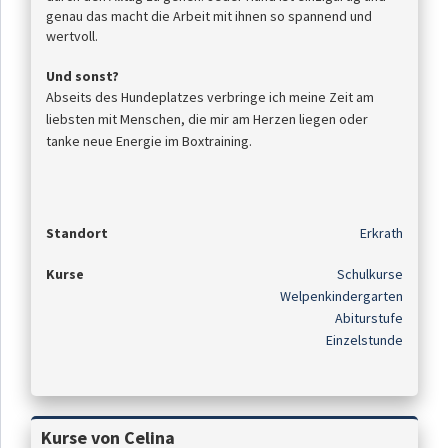
genau das macht die Arbeit mit ihnen so spannend und
wertvoll.
Und sonst?
Abseits des Hundeplatzes verbringe ich meine Zeit am
liebsten mit Menschen, die mir am Herzen liegen oder
tanke neue Energie im Boxtraining.
Standort
Erkrath
Kurse
Schulkurse
Welpenkindergarten
Abiturstufe
Einzelstunde
Kurse von Celina