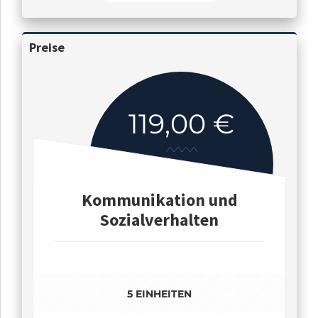
Preise
119,00 €
Kommunikation und
Sozialverhalten
5 EINHEITEN