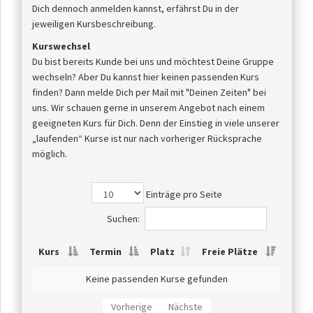
Dich dennoch anmelden kannst, erfährst Du in der
jeweiligen Kursbeschreibung.
Kurswechsel
Du bist bereits Kunde bei uns und möchtest Deine Gruppe
wechseln? Aber Du kannst hier keinen passenden Kurs
finden? Dann melde Dich per Mail mit "Deinen Zeiten" bei
uns. Wir schauen gerne in unserem Angebot nach einem
geeigneten Kurs für Dich. Denn der Einstieg in viele unserer
„laufenden“ Kurse ist nur nach vorheriger Rücksprache
möglich.
Einträge pro Seite
Suchen:
Kurs
Termin
Platz
Freie Plätze
Keine passenden Kurse gefunden
Vorherige
Nächste