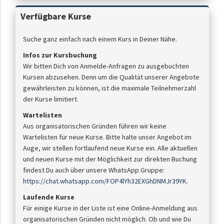
Verfügbare Kurse
Suche ganz einfach nach einem Kurs in Deiner Nähe.
Infos zur Kursbuchung
Wir bitten Dich von Anmelde-Anfragen zu ausgebuchten
Kursen abzusehen. Denn um die Qualität unserer Angebote
gewährleisten zu können, ist die maximale Teilnehmerzahl
der Kurse limitiert.
Wartelisten
Aus organisatorischen Gründen führen wir keine
Wartelisten für neue Kurse. Bitte halte unser Angebot im
Auge, wir stellen fortlaufend neue Kurse ein. Alle aktuellen
und neuen Kurse mit der Möglichkeit zur direkten Buchung
findest Du auch über unsere WhatsApp Gruppe:
https://chat.whatsapp.com/FOP4lYh32EXGhDNMJr39YK
.
Laufende Kurse
Für einige Kurse in der Liste ist eine Online-Anmeldung aus
organisatorischen Gründen nicht möglich. Ob und wie Du