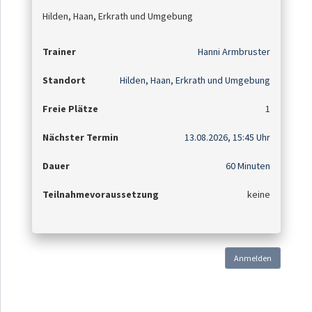
Hilden, Haan, Erkrath und Umgebung
Trainer
Hanni Armbruster
Standort
Hilden, Haan, Erkrath und Umgebung
Freie Plätze
1
Nächster Termin
13.08.2026, 15:45 Uhr
Dauer
60 Minuten
Teilnahmevoraussetzung
keine
Anmelden