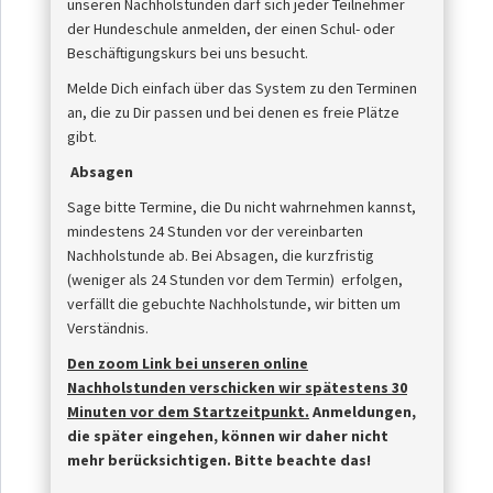
unseren Nachholstunden darf sich jeder Teilnehmer
der Hundeschule anmelden, der einen Schul- oder
Beschäftigungskurs bei uns besucht.
Melde Dich einfach über das System zu den Terminen
an, die zu Dir passen und bei denen es freie Plätze
gibt.
Absagen
Sage bitte Termine, die Du nicht wahrnehmen kannst,
mindestens 24 Stunden vor der vereinbarten
Nachholstunde ab. Bei Absagen, die kurzfristig
(weniger als 24 Stunden vor dem Termin) erfolgen,
verfällt die gebuchte Nachholstunde, wir bitten um
Verständnis.
Den zoom Link bei unseren online
Nachholstunden verschicken wir spätestens 30
Minuten vor dem Startzeitpunkt.
Anmeldungen,
die später eingehen, können wir daher nicht
mehr berücksichtigen. Bitte beachte das!