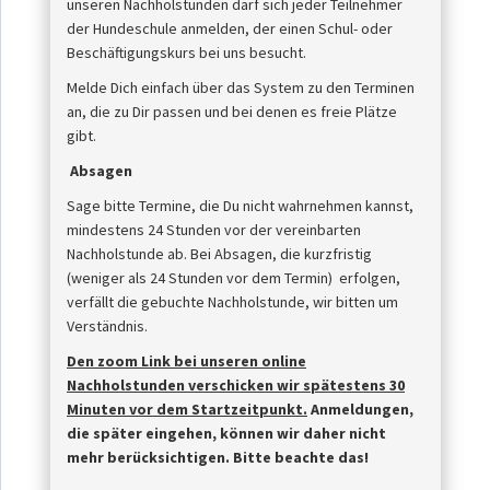
unseren Nachholstunden darf sich jeder Teilnehmer
der Hundeschule anmelden, der einen Schul- oder
Beschäftigungskurs bei uns besucht.
Melde Dich einfach über das System zu den Terminen
an, die zu Dir passen und bei denen es freie Plätze
gibt.
Absagen
Sage bitte Termine, die Du nicht wahrnehmen kannst,
mindestens 24 Stunden vor der vereinbarten
Nachholstunde ab. Bei Absagen, die kurzfristig
(weniger als 24 Stunden vor dem Termin) erfolgen,
verfällt die gebuchte Nachholstunde, wir bitten um
Verständnis.
Den zoom Link bei unseren online
Nachholstunden verschicken wir spätestens 30
Minuten vor dem Startzeitpunkt.
Anmeldungen,
die später eingehen, können wir daher nicht
mehr berücksichtigen. Bitte beachte das!