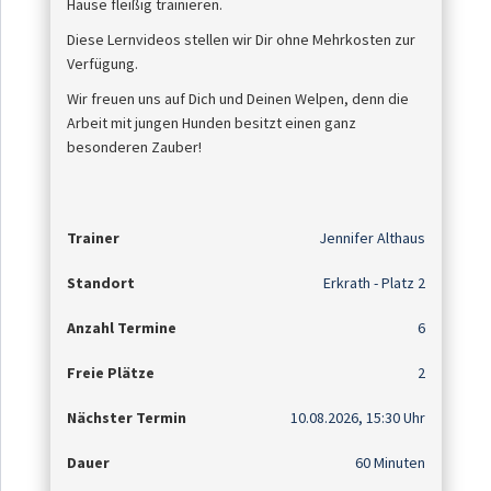
Hause fleißig trainieren.
Diese Lernvideos stellen wir Dir ohne Mehrkosten zur
Verfügung.
Wir freuen uns auf Dich und Deinen Welpen, denn die
Arbeit mit jungen Hunden besitzt einen ganz
besonderen Zauber!
Trainer
Jennifer Althaus
Standort
Erkrath - Platz 2
Anzahl Termine
6
Freie Plätze
2
Nächster Termin
10.08.2026, 15:30 Uhr
Dauer
60 Minuten