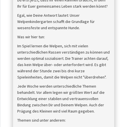
Ihr für Euer gemeinsames Leben stark werden könnt?
Egal, wie Deine Antwort lautet: Unser
Welpenkindergarten schafft die Grundlage für
wesensfeste und entspannte Hunde.
Was wir hier tun:
Im Spiel lernen die Welpen, sich mit vielen
unterschiedlichen Rassen verständigen zu können und
werden optimal sozialisiert. Die Trainer achten darauf,
das kein Welpe über- oder unterfordert wird. Es gibt
während der Stunde zwei bis drei kurze
Spieleinheiten, damit die Welpen nicht "überdrehen".
Jede Woche werden unterschiedliche Themen
behandelt. Vor allem legen wir größten Wert auf die
Entwicklung einer stabilen und vertrauensvollen
Bindung zwischen Dir und Deinem Welpen. Auch der
Prägung des Kleinen wird viel Raum gegeben.
Themen sind unter anderem: