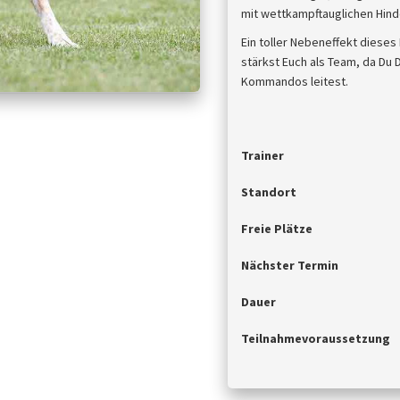
mit wettkampftauglichen Hind
Ein toller Nebeneffekt dieses
stärkst Euch als Team, da Du 
Kommandos leitest.
Trainer
Standort
Freie Plätze
Nächster Termin
Dauer
Teilnahmevoraussetzung